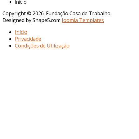
Início
Copyright © 2026. Fundação Casa de Trabalho.
Designed by Shape5.com
Joomla Templates
Início
Privacidade
Condições de Utilização