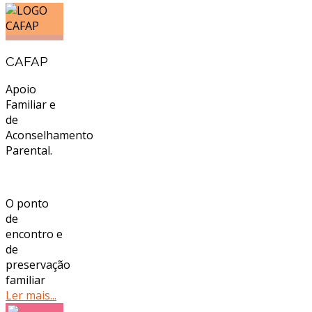
CAFAP
Apoio
Familiar e
de
Aconselhamento
Parental.
O ponto
de
encontro e
de
preservação
familiar
Ler mais...