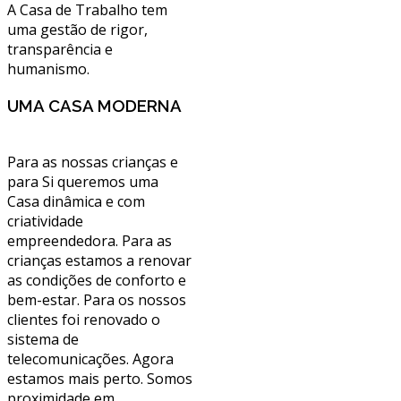
A Casa de Trabalho tem
uma gestão de rigor,
transparência e
humanismo.
UMA CASA MODERNA
Para as nossas crianças e
para Si queremos uma
Casa dinâmica e com
criatividade
empreendedora. Para as
crianças estamos a renovar
as condições de conforto e
bem-estar. Para os nossos
clientes foi renovado o
sistema de
telecomunicações. Agora
estamos mais perto. Somos
proximidade em