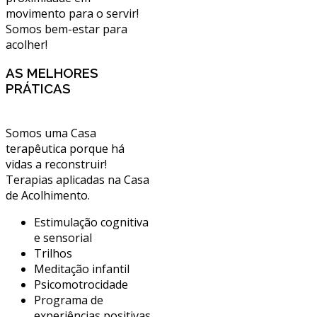
movimento para o servir!
Somos bem-estar para
acolher!
AS MELHORES
PRÁTICAS
Somos uma Casa
terapêutica porque há
vidas a reconstruir!
Terapias aplicadas na Casa
de Acolhimento.
Estimulação cognitiva
e sensorial
Trilhos
Meditação infantil
Psicomotrocidade
Programa de
experiências positivas