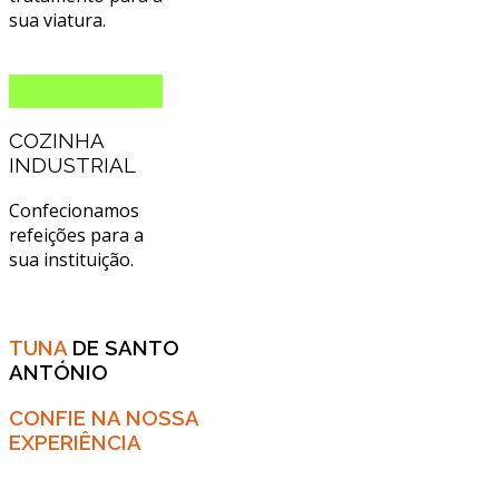
sua viatura.
COZINHA
INDUSTRIAL
Confecionamos
refeições para a
sua instituição.
TUNA
DE SANTO
ANTÓNIO
CONFIE NA NOSSA
EXPERIÊNCIA