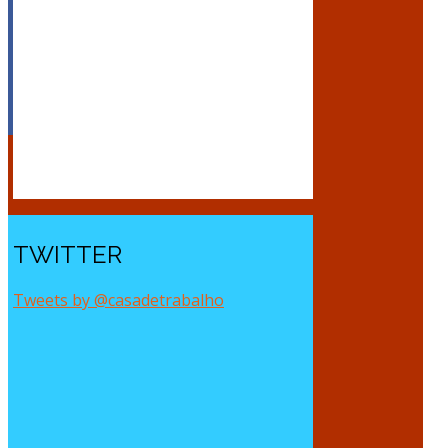
TWITTER
Tweets by @casadetrabalho